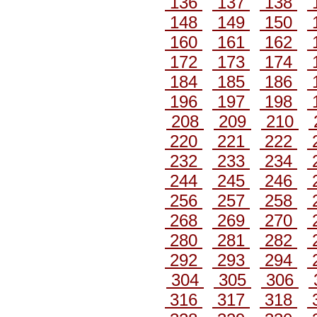
136
137
138
148
149
150
160
161
162
172
173
174
184
185
186
196
197
198
208
209
210
220
221
222
232
233
234
244
245
246
256
257
258
268
269
270
280
281
282
292
293
294
304
305
306
316
317
318