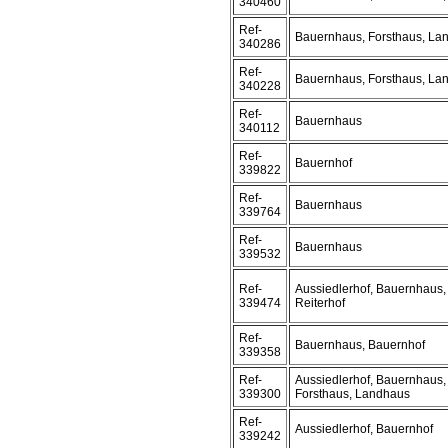
340460
Ref-
Bauernhaus, Forsthaus, La
340286
Ref-
Bauernhaus, Forsthaus, La
340228
Ref-
Bauernhaus
340112
Ref-
Bauernhof
339822
Ref-
Bauernhaus
339764
Ref-
Bauernhaus
339532
Ref-
Aussiedlerhof, Bauernhaus,
339474
Reiterhof
Ref-
Bauernhaus, Bauernhof
339358
Ref-
Aussiedlerhof, Bauernhaus,
339300
Forsthaus, Landhaus
Ref-
Aussiedlerhof, Bauernhof
339242