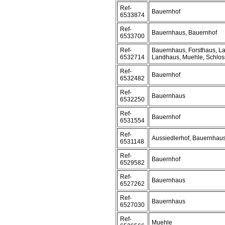
Ref-
Bauernhof
6533874
Ref-
Bauernhaus, Bauernhof
6533700
Ref-
Bauernhaus, Forsthaus, La
6532714
Landhaus, Muehle, Schlos
Ref-
Bauernhof
6532482
Ref-
Bauernhaus
6532250
Ref-
Bauernhof
6531554
Ref-
Aussiedlerhof, Bauernhau
6531148
Ref-
Bauernhof
6529582
Ref-
Bauernhaus
6527262
Ref-
Bauernhaus
6527030
Ref-
Muehle