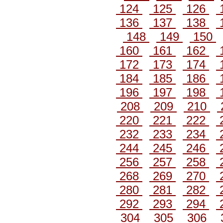
124
125
126
136
137
138
148
149
150
160
161
162
172
173
174
184
185
186
196
197
198
208
209
210
220
221
222
232
233
234
244
245
246
256
257
258
268
269
270
280
281
282
292
293
294
304
305
306