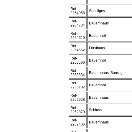
Ref-
Sonstiges
2264958
Ref-
Bauernhaus
2264784
Ref-
Bauernhof
2264610
Ref-
Forsthaus
2264552
Ref-
Bauernhof
2263566
Ref-
Bauernhaus, Sonstiges
2263334
Ref-
Bauernhof
2263102
Ref-
Bauernhaus
2262928
Ref-
Schloss
2262870
Ref-
Bauernhaus
2262406