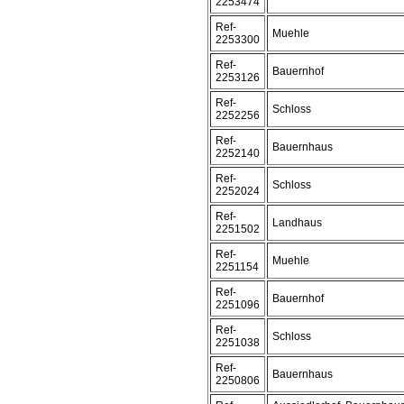
2253474
Ref-
Muehle
2253300
Ref-
Bauernhof
2253126
Ref-
Schloss
2252256
Ref-
Bauernhaus
2252140
Ref-
Schloss
2252024
Ref-
Landhaus
2251502
Ref-
Muehle
2251154
Ref-
Bauernhof
2251096
Ref-
Schloss
2251038
Ref-
Bauernhaus
2250806