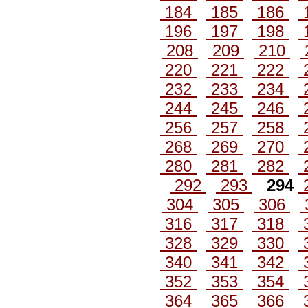
184
185
186
196
197
198
208
209
210
220
221
222
232
233
234
244
245
246
256
257
258
268
269
270
280
281
282
292
293
294
304
305
306
316
317
318
328
329
330
340
341
342
352
353
354
364
365
366