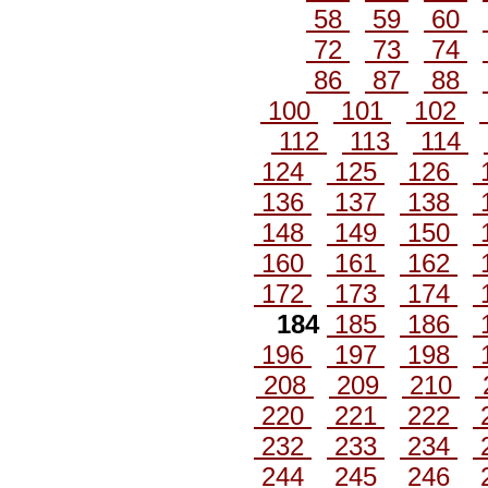
58
59
60
72
73
74
86
87
88
100
101
102
112
113
114
124
125
126
136
137
138
148
149
150
160
161
162
172
173
174
184
185
186
196
197
198
208
209
210
220
221
222
232
233
234
244
245
246