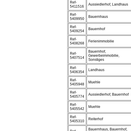
Ref-
Aussiedlerhof, Landhaus
5411516
Ref-
Bauernhaus
5409950
Ref-
Bauernhof
5409254
Ref-
Ferienimmobilie
5408268
Bauernhof,
Ref-
Gewerbeimmobilie,
5407514
Sonstiges
Ref-
Landhaus
5406354
Ref-
Muehle
5405948
Ref-
Aussiedlerhof, Bauernhof
5405774
Ref-
Muehle
5405542
Ref-
Reiterhof
5405310
Bauernhaus, Bauernhof,