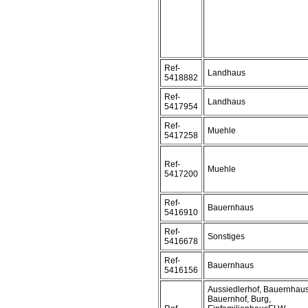
Ref-
Landhaus
5418882
Ref-
Landhaus
5417954
Ref-
Muehle
5417258
Ref-
Muehle
5417200
Ref-
Bauernhaus
5416910
Ref-
Sonstiges
5416678
Ref-
Bauernhaus
5416156
Aussiedlerhof, Bauernhaus
Bauernhof, Burg,