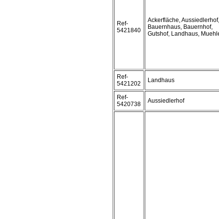
Ackerfläche, Aussiedlerhof
Ref-
Bauernhaus, Bauernhof,
5421840
Gutshof, Landhaus, Muehl
Ref-
Landhaus
5421202
Ref-
Aussiedlerhof
5420738