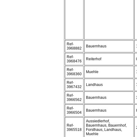
Ref-
Bauernhaus
3968882
Ref-
Reiterhof
3968476
Ref-
Muehle
3968360
Ref-
Landhaus
3967432
Ref-
Bauernhaus
3966562
Ref-
Bauernhaus
3966504
Aussiedlerhof,
Ref-
Bauernhaus, Bauernhof,
3965518
Forsthaus, Landhaus,
Muehle