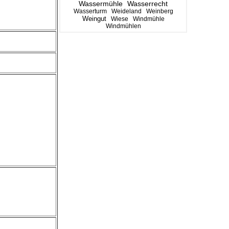
Wassermühle
Wasserrecht
Wasserturm
Weideland
Weinberg
Weingut
Wiese
Windmühle
Windmühlen