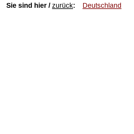
Sie sind hier /
zurück
:
Deutschland