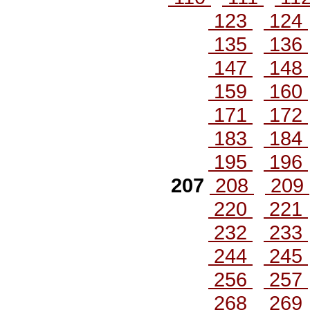
123
124
135
136
147
148
159
160
171
172
183
184
195
196
207
208
209
220
221
232
233
244
245
256
257
268
269