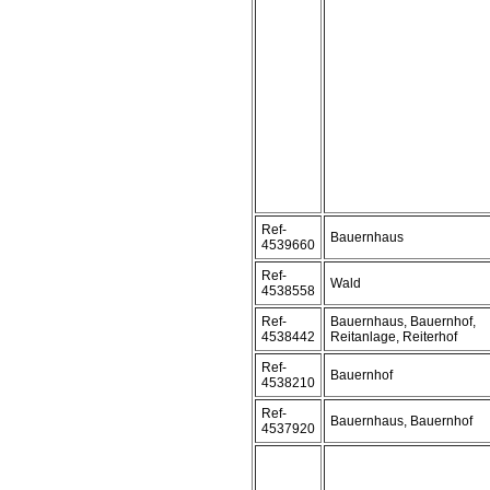
Ref-
Bauernhaus
4539660
Ref-
Wald
4538558
Ref-
Bauernhaus, Bauernhof,
4538442
Reitanlage, Reiterhof
Ref-
Bauernhof
4538210
Ref-
Bauernhaus, Bauernhof
4537920