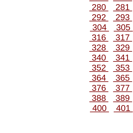
280
281
292
293
304
305
316
317
328
329
340
341
352
353
364
365
376
377
388
389
400
401