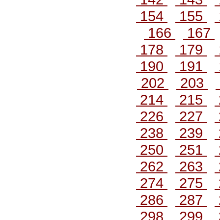
154
155
166
167
178
179
190
191
202
203
214
215
226
227
238
239
250
251
262
263
274
275
286
287
298
299