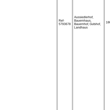
Aussiedlerhof,
Ref-
Bauernhaus,
18
5793678
Bauernhof, Gutshof,
Landhaus