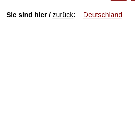
Sie sind hier /
zurück
:
Deutschland