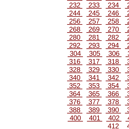
232
233
234
244
245
246
256
257
258
268
269
270
280
281
282
292
293
294
304
305
306
316
317
318
328
329
330
340
341
342
352
353
354
364
365
366
376
377
378
388
389
390
400
401
402
412