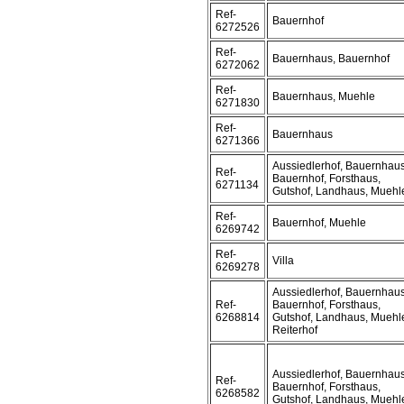
Ref-
Bauernhof
6272526
Ref-
Bauernhaus, Bauernhof
6272062
Ref-
Bauernhaus, Muehle
6271830
Ref-
Bauernhaus
6271366
Aussiedlerhof, Bauernhaus
Ref-
Bauernhof, Forsthaus,
6271134
Gutshof, Landhaus, Muehl
Ref-
Bauernhof, Muehle
6269742
Ref-
Villa
6269278
Aussiedlerhof, Bauernhaus
Ref-
Bauernhof, Forsthaus,
6268814
Gutshof, Landhaus, Muehl
Reiterhof
Aussiedlerhof, Bauernhaus
Ref-
Bauernhof, Forsthaus,
6268582
Gutshof, Landhaus, Muehl