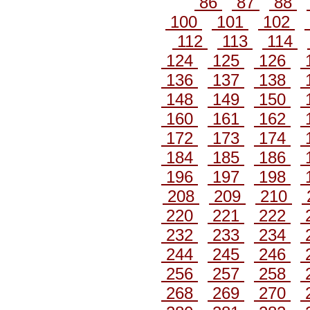
86
87
88
100
101
102
112
113
114
124
125
126
136
137
138
148
149
150
160
161
162
172
173
174
184
185
186
196
197
198
208
209
210
220
221
222
232
233
234
244
245
246
256
257
258
268
269
270