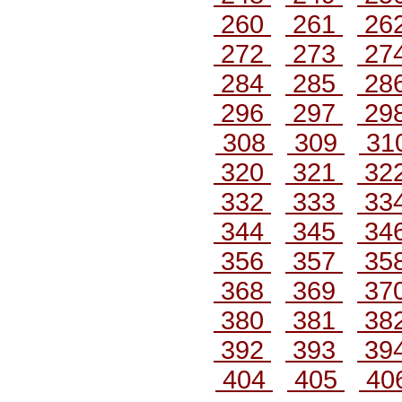
260
261
26
272
273
27
284
285
28
296
297
29
308
309
31
320
321
32
332
333
33
344
345
34
356
357
35
368
369
37
380
381
38
392
393
39
404
405
40