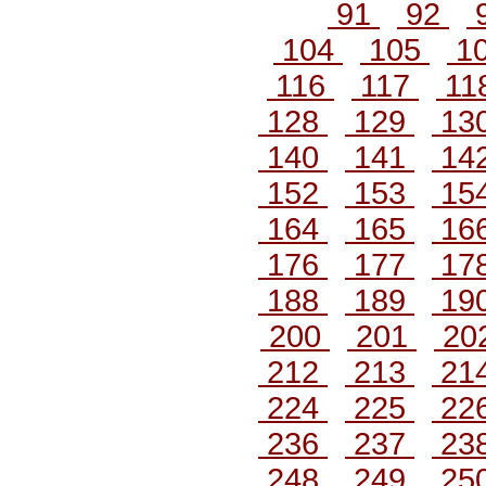
91
92
104
105
1
116
117
11
128
129
13
140
141
14
152
153
15
164
165
16
176
177
17
188
189
19
200
201
20
212
213
21
224
225
22
236
237
23
248
249
25