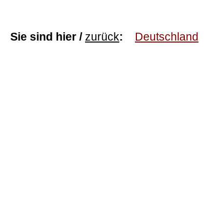
Sie sind hier /
zurück
:
Deutschland