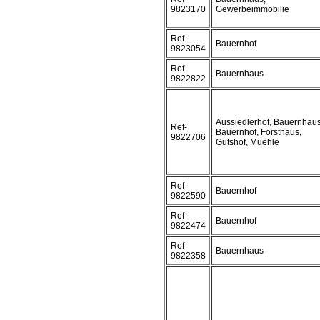
9823170
Gewerbeimmobilie
Ref-
Bauernhof
9823054
Ref-
Bauernhaus
9822822
Aussiedlerhof, Bauernhaus
Ref-
Bauernhof, Forsthaus,
9822706
Gutshof, Muehle
Ref-
Bauernhof
9822590
Ref-
Bauernhof
9822474
Ref-
Bauernhaus
9822358