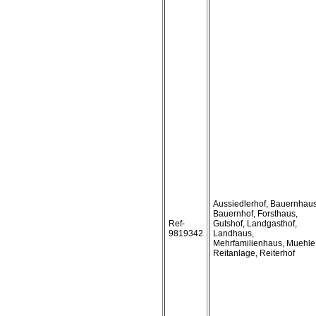
Aussiedlerhof, Bauernhaus
Bauernhof, Forsthaus,
Ref-
Gutshof, Landgasthof,
9819342
Landhaus,
Mehrfamilienhaus, Muehle
Reitanlage, Reiterhof